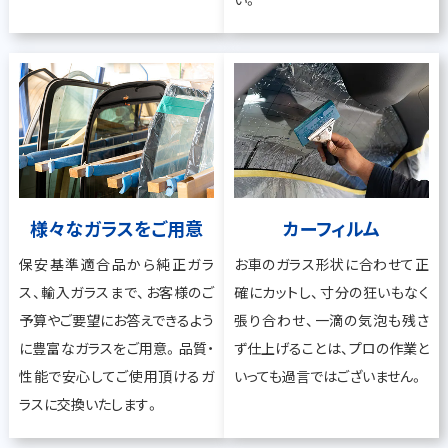
様々なガラスをご用意
カーフィルム
保安基準適合品から純正ガラ
お車のガラス形状に合わせて正
ス、輸入ガラスまで、お客様のご
確にカットし、寸分の狂いもなく
予算やご要望にお答えできるよう
張り合わせ、一滴の気泡も残さ
に豊富なガラスをご用意。品質・
ず仕上げることは、プロの作業と
性能で安心してご使用頂けるガ
いっても過言ではございません。
ラスに交換いたします。