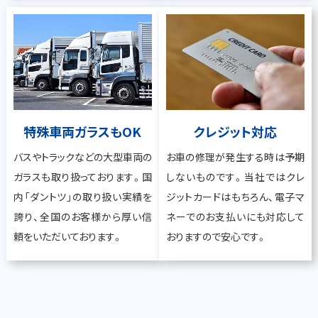
特殊車両ガラスもOK
クレジット対応
バスやトラックなどの大型車両の
お車の修理が発生する時は予期
ガラスも取り扱っております。国
しないものです。当社ではクレ
内「ダントツ」の取り扱い実績を
ジットカードはもちろん、電子マ
誇り、全国のお客様から厚い信
ネーでのお支払いにも対応して
頼をいただいております。
おりますので安心です。