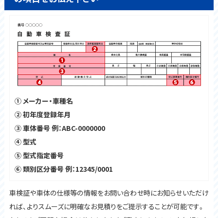
① メーカー・車種名
② 初年度登録年月
③ 車体番号 例：ABC-0000000
④ 型式
⑤ 型式指定番号
⑥ 類別区分番号 例：12345/0001
車検証や車体の仕様等の情報をお問い合わせ時にお知らせいただけ
れば、よりスムーズに明確なお見積りをご提示することが可能です。