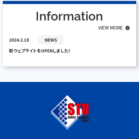
Information
VIEW MORE
arrow_circle_right
2024.2.18
NEWS
新ウェブサイトをOPENしました！