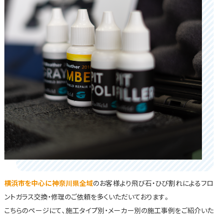
横浜市を中心に神奈川県全域
のお客様より飛び石・ひび割れによるフロ
ントガラス交換・修理のご依頼を多くいただいております。
こちらのページにて、施工タイプ別・メーカー別の施工事例をご紹介いた