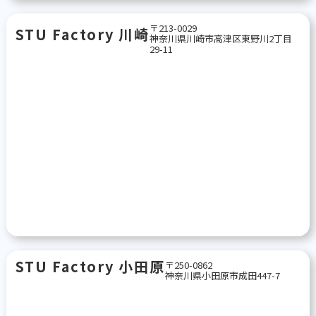
〒213-0029
STU Factory 川崎
神奈川県川崎市高津区東野川2丁目
29-11
STU Factory 小田原
〒250-0862
神奈川県小田原市成田447-7