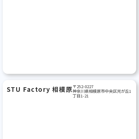
〒252-0227
STU Factory 相模原
神奈川県相模原市中央区光が丘1
丁目1-21