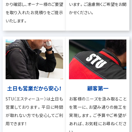
かり確認し、オーナー様のご要望
います。ご遠慮無くご希望をお聞
を取り入れたお見積りをご提示
かせください。
いたします。
土日も営業だから安心！
顧客第一
STU（エスティーユー）は土日も
お客様のニーズを汲み取ること
営業しております。平日に時間
を第一に、お望み通りの施工を
が取れない方でも安心してご利
実現します。ご予算やご希望が
用できます！
あれば、お気軽にお尋ねくださ
い。