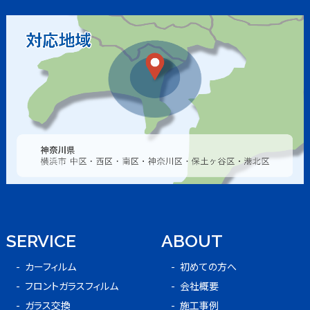
SERVICE
ABOUT
カーフィルム
初めての方へ
フロントガラスフィルム
会社概要
ガラス交換
施工事例