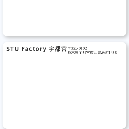
STU Factory 宇都宮
〒321-0102
栃木県宇都宮市江曽島町1438