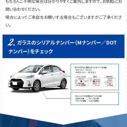
もちろんご不明な場合は分かりやすくご案内しますので、お気軽にお
問い合わせください。
場合によってご来店をお願いする場合もございますがご了承くださ
い。
2.
ガラスのシリアルナンバー（Mナンバー／DOT
ナンバー）をチェック