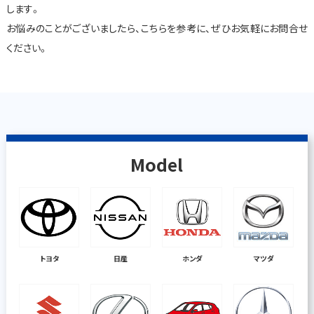
します。
お悩みのことがございましたら、こちらを参考に、ぜひお気軽にお問合せ
ください。
Model
トヨタ
日産
ホンダ
マツダ