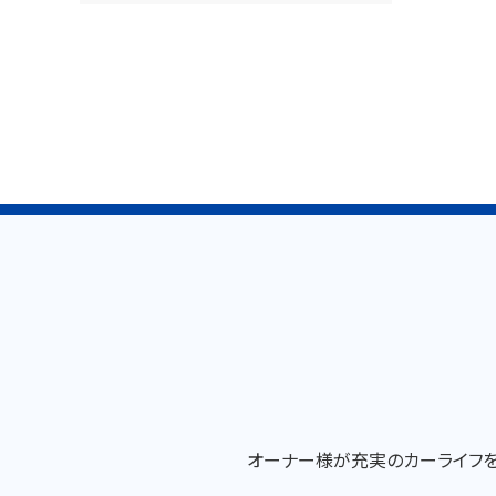
オーナー様が充実のカーライフをお