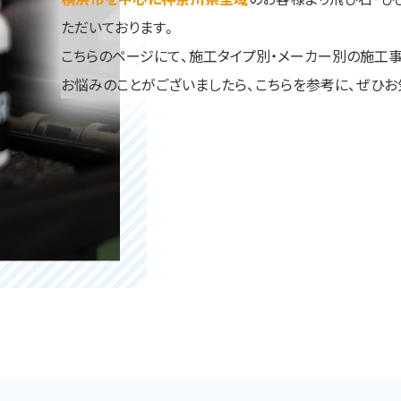
ただいております。
こちらのページにて、施工タイプ別・メーカー別の施工
お悩みのことがございましたら、こちらを参考に、ぜひお