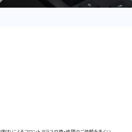
び割れによるフロントガラス交換・修理のご依頼を多くい