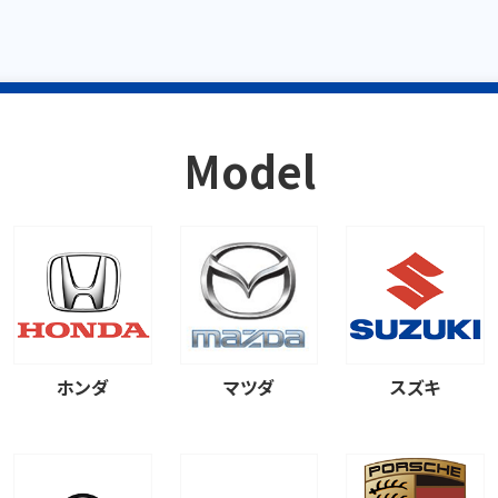
Model
ホンダ
マツダ
スズキ