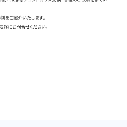
事例をご紹介いたします。
気軽にお問合せください。