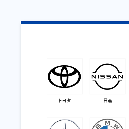
トヨタ
日産