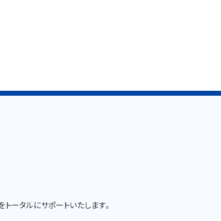
車をトータルにサポートいたします。