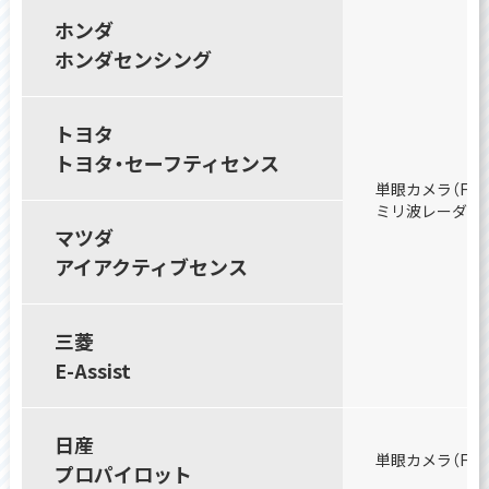
ホンダ
ホンダセンシング
トヨタ
トヨタ・セーフティセンス
単眼カメラ（Fガ
ミリ波レーダー（
マツダ
アイアクティブセンス
三菱
E-Assist
日産
単眼カメラ（Fガ
プロパイロット