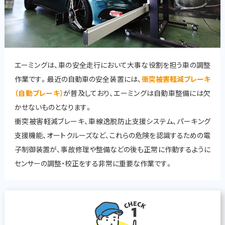
エーミングは、車の安全走行において大事な役割を担う車の調整
作業です。最近の自動車の安全装置には、
衝突被害軽減ブレーキ
（自動ブレーキ）
が普及しており、エーミングは自動車整備には欠
かせないものとなります。
衝突被害軽減ブレーキ、車線逸脱防止支援システム、パーキング
支援機能、オートクルーズなど、これらの危険を認識するための電
子制御装置が、事故修理や整備などの後も正常に作動するように
センサーの調整・校正をする非常に重要な作業です。