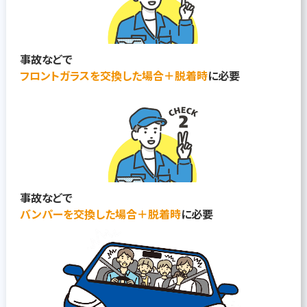
事故などで
フロントガラスを交換した場合＋脱着時
に必要
事故などで
バンパーを交換した場合＋脱着時
に必要