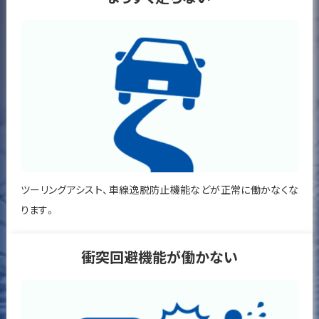
ツーリングアシスト、車線逸脱防止機能などが正常に働かなくな
ります。
衝突回避機能が働かない