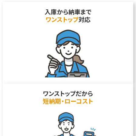
入庫から納車まで
ワンストップ
対応
ワンストップだから
短納期・ローコスト