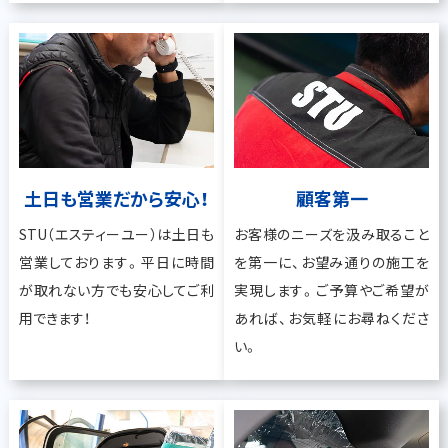
土日も営業だから安心！
顧客第一
STU（エスティーユー）は土日も
お客様のニーズを汲み取ること
営業しております。平日に時間
を第一に、お望み通りの施工を
が取れない方でも安心してご利
実現します。ご予算やご希望が
用できます！
あれば、お気軽にお尋ねくださ
い。