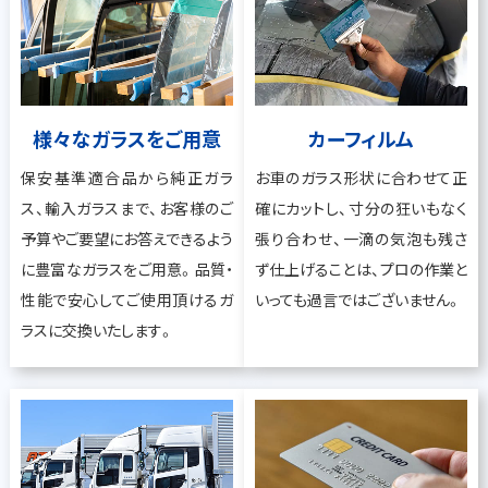
様々なガラスをご用意
カーフィルム
保安基準適合品から純正ガラ
お車のガラス形状に合わせて正
ス、輸入ガラスまで、お客様のご
確にカットし、寸分の狂いもなく
予算やご要望にお答えできるよう
張り合わせ、一滴の気泡も残さ
に豊富なガラスをご用意。品質・
ず仕上げることは、プロの作業と
性能で安心してご使用頂けるガ
いっても過言ではございません。
ラスに交換いたします。