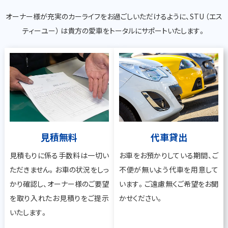
オーナー様が充実のカーライフをお過ごしいただけるように、STU （エス
ティーユー） は貴方の愛車をトータルにサポートいたします。
見積無料
代車貸出
見積もりに係る手数料は一切い
お車をお預かりしている期間、ご
ただきません。お車の状況をしっ
不便が無いよう代車を用意して
かり確認し、オーナー様のご要望
います。ご遠慮無くご希望をお聞
を取り入れたお見積りをご提示
かせください。
いたします。