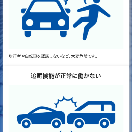
歩行者や自転車を認識しないなど、大変危険です。
追尾機能が正常に働かない