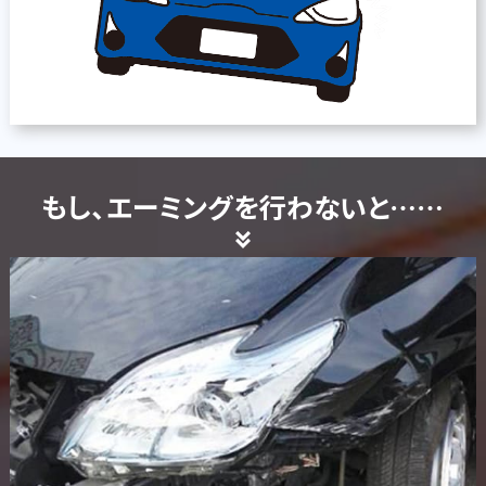
もし、エーミングを行わないと……