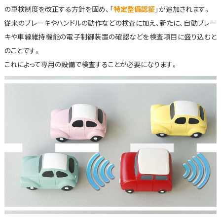
の車検制度を改正する方針を固め、「
特定整備認証
」が追加されます。
従来のブレーキやハンドルの動作などの検査に加え、新たに、自動ブレー
キや車線維持機能の電子制御装置の確認などを検査項目に盛り込むと
のことです。
これによって専用の設備で検査することが必要になります。