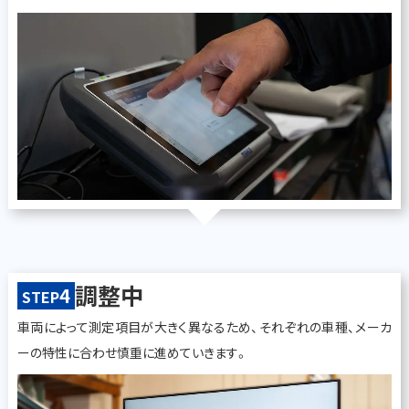
調整中
4
STEP
車両によって測定項目が大きく異なるため、それぞれの車種、メーカ
ーの特性に合わせ慎重に進めていきます。