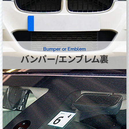
Bumper or Emblem
バンパー/エンブレム裏