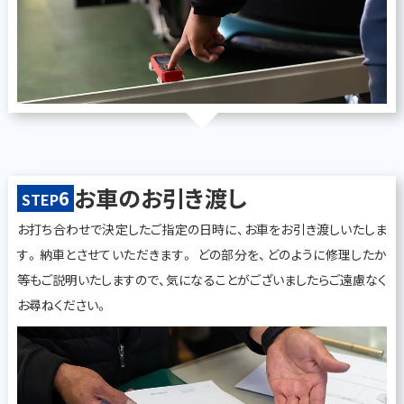
お車のお引き渡し
6
STEP
お打ち合わせで決定したご指定の日時に、お車をお引き渡しいたしま
す。納車とさせていただきます。 どの部分を、どのように修理したか
等もご説明いたしますので、気になることがございましたらご遠慮なく
お尋ねください。