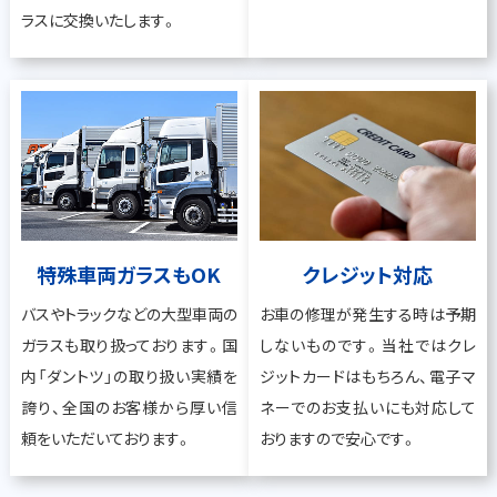
ラスに交換いたします。
特殊車両ガラスもOK
クレジット対応
バスやトラックなどの大型車両の
お車の修理が発生する時は予期
ガラスも取り扱っております。国
しないものです。当社ではクレ
内「ダントツ」の取り扱い実績を
ジットカードはもちろん、電子マ
誇り、全国のお客様から厚い信
ネーでのお支払いにも対応して
頼をいただいております。
おりますので安心です。