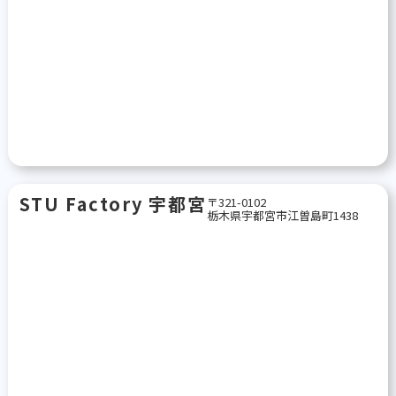
STU Factory 宇都宮
〒321-0102
栃木県宇都宮市江曽島町1438