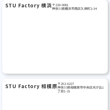
STU Factory 横浜
〒220-0061
神奈川県横浜市西区久保町2-34
〒252-0227
STU Factory 相模原
神奈川県相模原市中央区光が丘1
丁目1-21