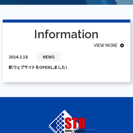
Information
VIEW MORE
arrow_circle_right
2024.2.18
NEWS
新ウェブサイトをOPENしました！