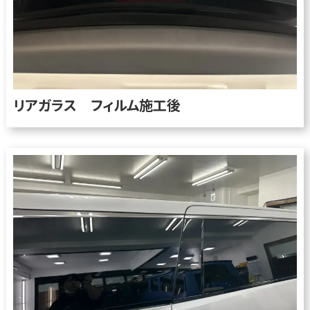
リアガラス フィルム施工後