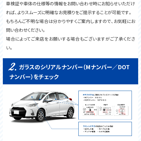
車検証や車体の仕様等の情報をお問い合わせ時にお知らせいただけ
れば、よりスムーズに明確なお見積りをご提示することが可能です。
もちろんご不明な場合は分かりやすくご案内しますので、お気軽にお
問い合わせください。
場合によってご来店をお願いする場合もございますがご了承くださ
い。
2.
ガラスのシリアルナンバー（Mナンバー／DOT
ナンバー）をチェック