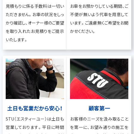
見積もりに係る手数料は一切い
お車をお預かりしている期間、ご
ただきません。お車の状況をしっ
不便が無いよう代車を用意して
かり確認し、オーナー様のご要望
います。ご遠慮無くご希望をお聞
を取り入れたお見積りをご提示
かせください。
いたします。
土日も営業だから安心！
顧客第一
STU（エスティーユー）は土日も
お客様のニーズを汲み取ること
営業しております。平日に時間
を第一に、お望み通りの施工を