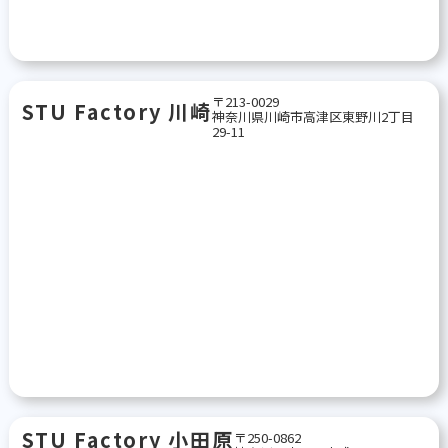
〒213-0029
STU Factory 川崎
神奈川県川崎市高津区東野川2丁目
29-11
STU Factory 小田原
〒250-0862