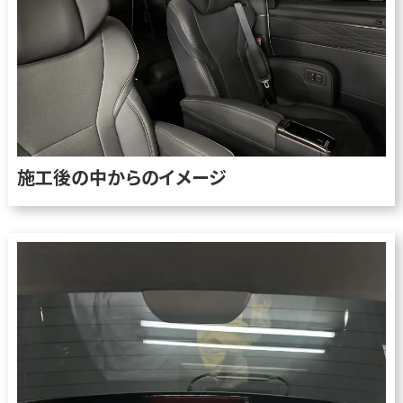
施工後の中からのイメージ