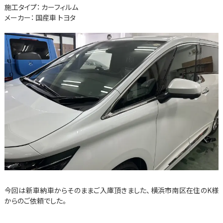
施工タイプ：
カーフィルム
メーカー：
国産車
トヨタ
今回は新車納車からそのままご入庫頂きました、横浜市南区在住のK様
からのご依頼でした。