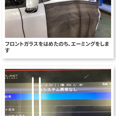
フロントガラスをはめたのち、エーミングをしま
す