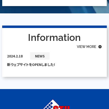
Information
VIEW MORE
arrow_circle_right
2024.2.18
NEWS
新ウェブサイトをOPENしました！