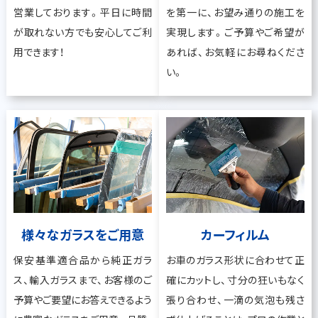
営業しております。平日に時間
を第一に、お望み通りの施工を
が取れない方でも安心してご利
実現します。ご予算やご希望が
用できます！
あれば、お気軽にお尋ねくださ
い。
様々なガラスをご用意
カーフィルム
保安基準適合品から純正ガラ
お車のガラス形状に合わせて正
ス、輸入ガラスまで、お客様のご
確にカットし、寸分の狂いもなく
予算やご要望にお答えできるよう
張り合わせ、一滴の気泡も残さ