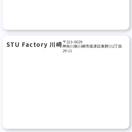
〒213-0029
STU Factory 川崎
神奈川県川崎市高津区東野川2丁目
29-11