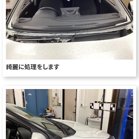
綺麗に処理をします