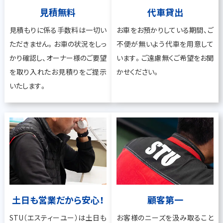
見積無料
代車貸出
見積もりに係る手数料は一切い
お車をお預かりしている期間、ご
ただきません。お車の状況をしっ
不便が無いよう代車を用意して
かり確認し、オーナー様のご要望
います。ご遠慮無くご希望をお聞
を取り入れたお見積りをご提示
かせください。
いたします。
土日も営業だから安心！
顧客第一
STU（エスティーユー）は土日も
お客様のニーズを汲み取ること