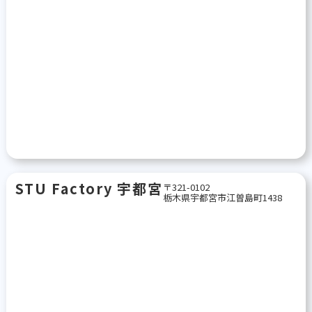
STU Factory 宇都宮
〒321-0102
栃木県宇都宮市江曽島町1438