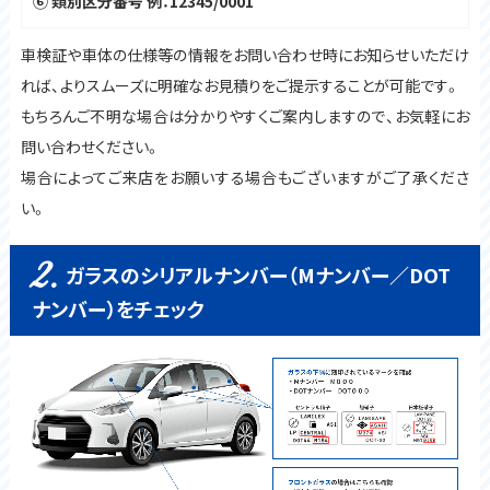
⑥ 類別区分番号 例：12345/0001
車検証や車体の仕様等の情報をお問い合わせ時にお知らせいただけ
れば、よりスムーズに明確なお見積りをご提示することが可能です。
もちろんご不明な場合は分かりやすくご案内しますので、お気軽にお
問い合わせください。
場合によってご来店をお願いする場合もございますがご了承くださ
い。
2.
ガラスのシリアルナンバー（Mナンバー／DOT
ナンバー）をチェック