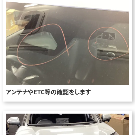
アンテナやETC等の確認をします