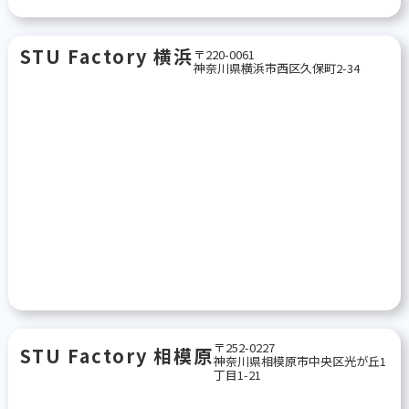
STU Factory 横浜
〒220-0061
神奈川県横浜市西区久保町2-34
〒252-0227
STU Factory 相模原
神奈川県相模原市中央区光が丘1
丁目1-21