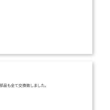
部品も全て交換致しました。