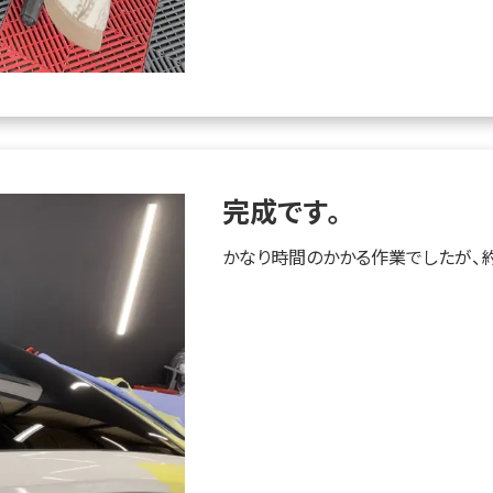
完成です。
かなり時間のかかる作業でしたが、