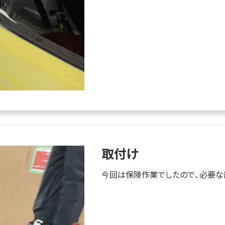
取付け
今回は保険作業でしたので、必要な