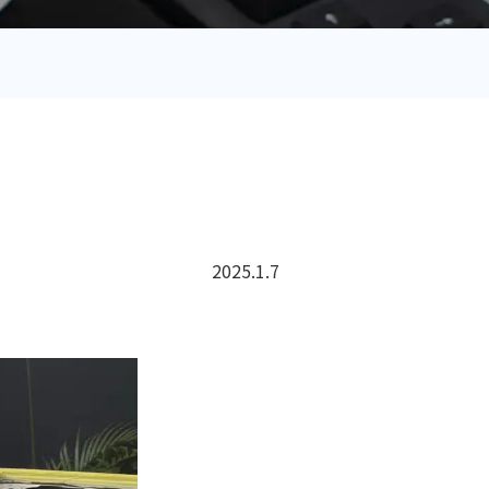
2025.1.7