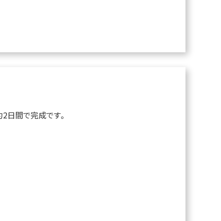
約2日間で完成です。