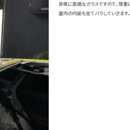
非常に高価なガラスですので、慎重
室内の内装も全てバラしていきます