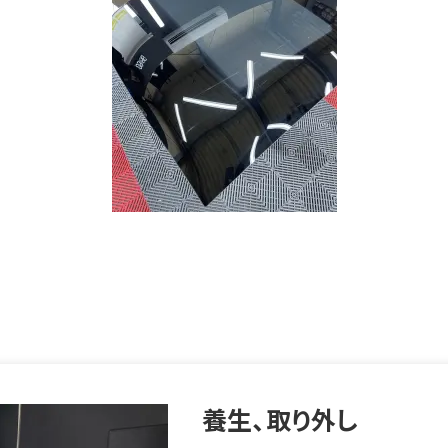
養生、取り外し