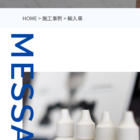
HOME
>
施工事例
>
輸入車
MESSAGE