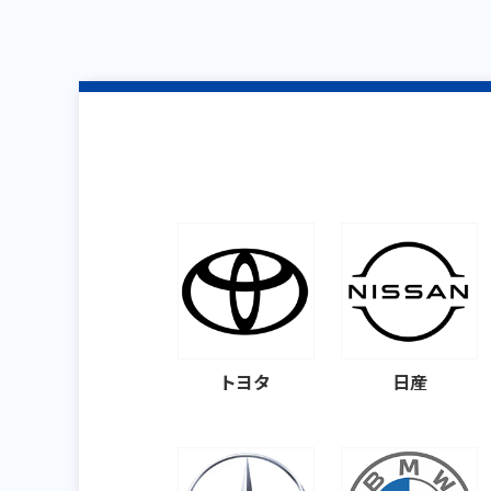
トヨタ
日産