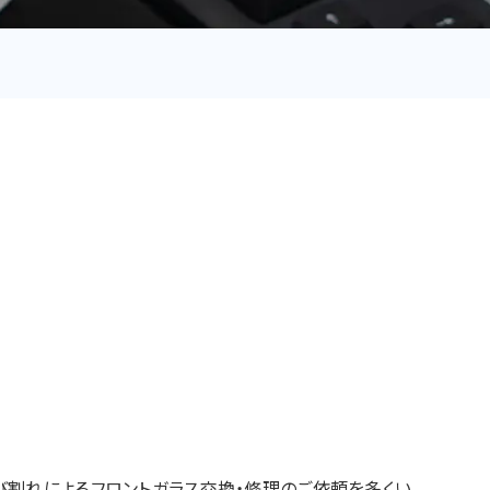
び割れによるフロントガラス交換・修理のご依頼を多くい