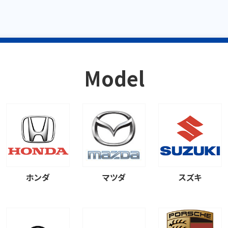
Model
ホンダ
マツダ
スズキ