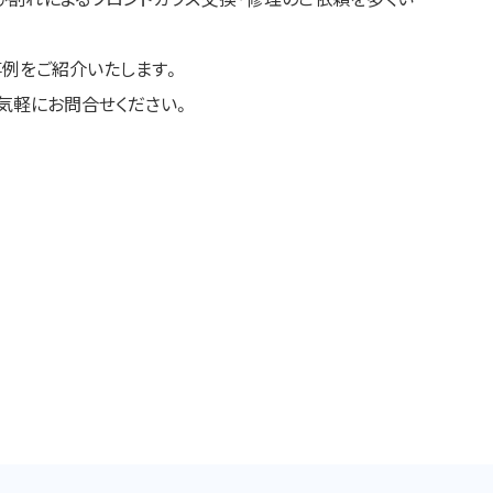
事例をご紹介いたします。
気軽にお問合せください。