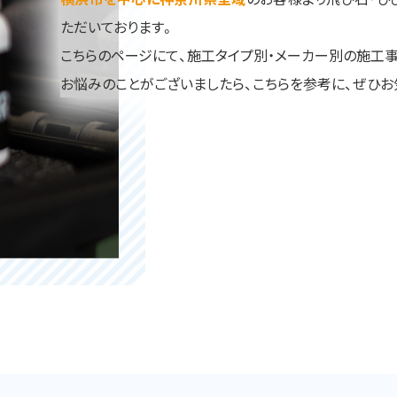
ただいております。
こちらのページにて、施工タイプ別・メーカー別の施工
お悩みのことがございましたら、こちらを参考に、ぜひお